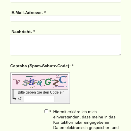
E-Mail-Adresse:
*
Nachricht:
*
Captcha (Spam-Schutz-Code): *
Bitte geben Sie den Code ein
↺
*
Hiermit erkläre ich mich
einverstanden, dass meine in das
Kontaktformular eingegebenen
Daten elektronisch gespeichert und