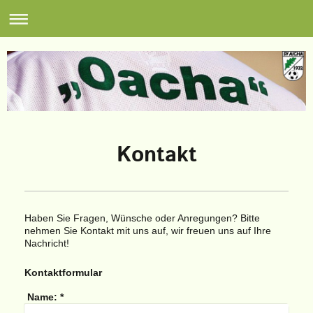
Kontakt
Haben Sie Fragen, Wünsche oder Anregungen? Bitte
nehmen Sie Kontakt mit uns auf, wir freuen uns auf Ihre
Nachricht!
Kontaktformular
Name:
*