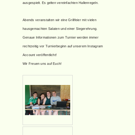
ausgespielt. Es gelten vereinfachten Hallenregeln.
Abends veranstalten wir eine Grillfeier mit vielen
hausgemachten Salaten und einer Siegerehrung.
Genaue Informationen zum Turnier werden immer
rechtzeitig vor Turnierbeginn auf unserem Instagram
Account veröffentlicht!
Wir Freuen uns auf Euch!