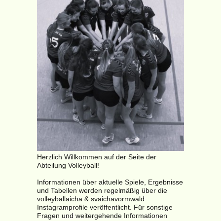
Herzlich Willkommen auf der Seite der
Abteilung Volleyball!
Informationen über aktuelle Spiele, Ergebnisse
und Tabellen werden regelmäßig
über die
volleyballaicha & svaichavormwald
Instagramprofile veröffentlicht.
Für sonstige
Fragen und weitergehende Informationen