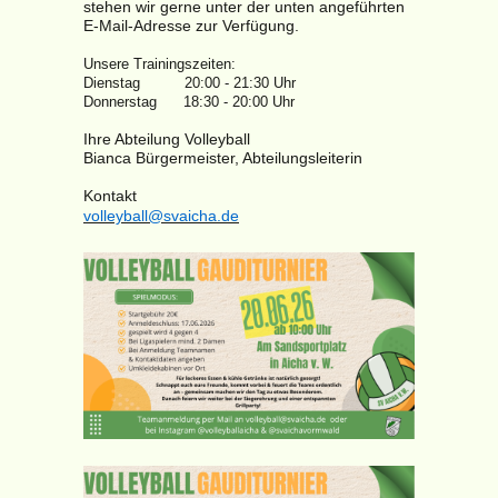
stehen
wir gerne unter der unten angeführten
E-Mail-Adresse zur Verfügung.
Unsere Trainingszeiten:
Dienstag 20:00 - 21:30 Uhr
Donnerstag 18:30 - 20:00 Uhr
Ihre Abteilung Volleyball
Bianca Bürgermeister, Abteilungsleiterin
Kontakt
volleyball@svaicha.de