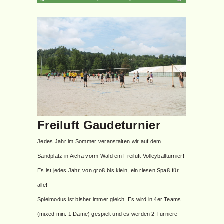
Freiluft Gaudeturnier
Jedes Jahr im Sommer veranstalten wir auf dem
Sandplatz in Aicha vorm Wald ein Freiluft Volleyballturnier!
Es ist jedes Jahr, von groß bis klein, ein riesen Spaß für
alle!
Spielmodus ist bisher immer gleich. Es wird in 4er Teams
(mixed min. 1 Dame) gespielt und es werden 2 Turniere