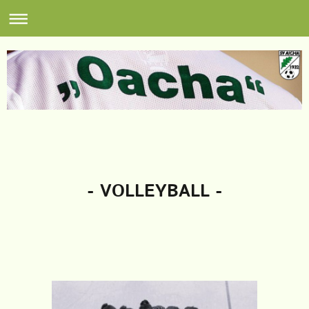
- VOLLEYBALL -