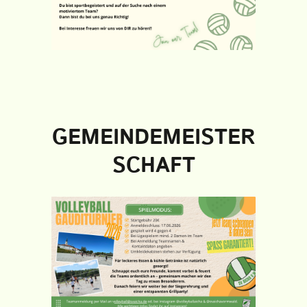
GEMEINDEMEISTER
SCHAFT