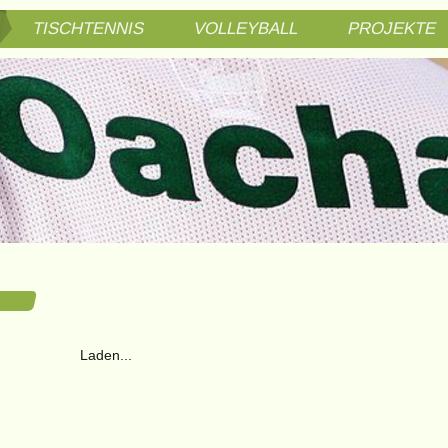
TISCHTENNIS
VOLLEYBALL
PROJEKTE
Laden...