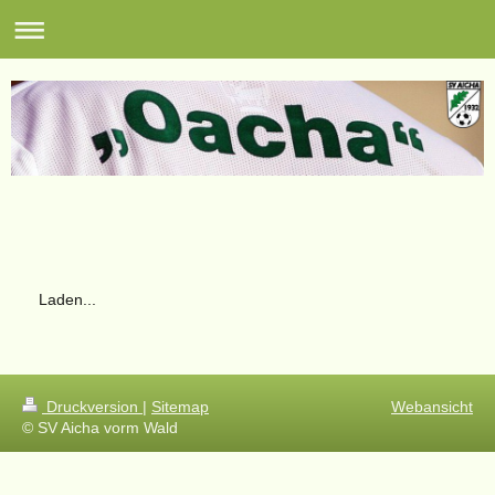
Laden...
Druckversion
|
Sitemap
Webansicht
© SV Aicha vorm Wald